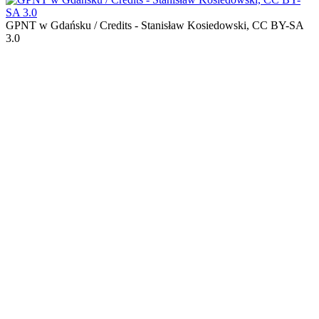
GPNT w Gdańsku / Credits - Stanisław Kosiedowski, CC BY-SA
3.0