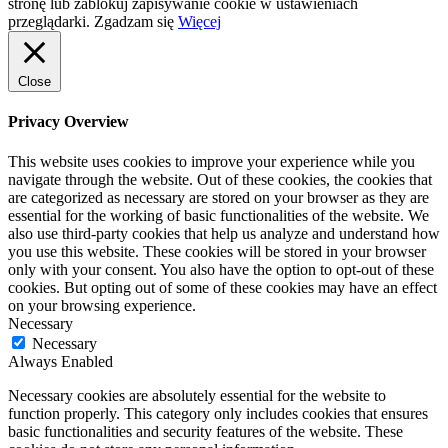
stronę lub zablokuj zapisywanie cookie w ustawieniach
przeglądarki.
Zgadzam się
Więcej
Close
Privacy Overview
This website uses cookies to improve your experience while you
navigate through the website. Out of these cookies, the cookies that
are categorized as necessary are stored on your browser as they are
essential for the working of basic functionalities of the website. We
also use third-party cookies that help us analyze and understand how
you use this website. These cookies will be stored in your browser
only with your consent. You also have the option to opt-out of these
cookies. But opting out of some of these cookies may have an effect
on your browsing experience.
Necessary
Necessary
Always Enabled
Necessary cookies are absolutely essential for the website to
function properly. This category only includes cookies that ensures
basic functionalities and security features of the website. These