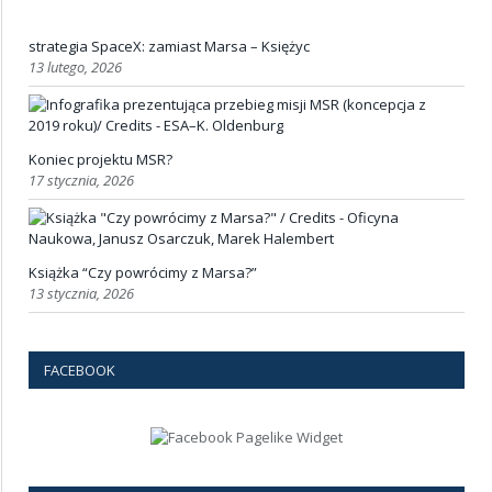
strategia SpaceX: zamiast Marsa – Księżyc
13 lutego, 2026
Koniec projektu MSR?
17 stycznia, 2026
Książka “Czy powrócimy z Marsa?”
13 stycznia, 2026
FACEBOOK