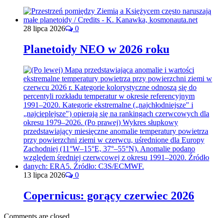
28 lipca 2026
0
Planetoidy NEO w 2026 roku
13 lipca 2026
0
Copernicus: gorący czerwiec 2026
Comments are closed.