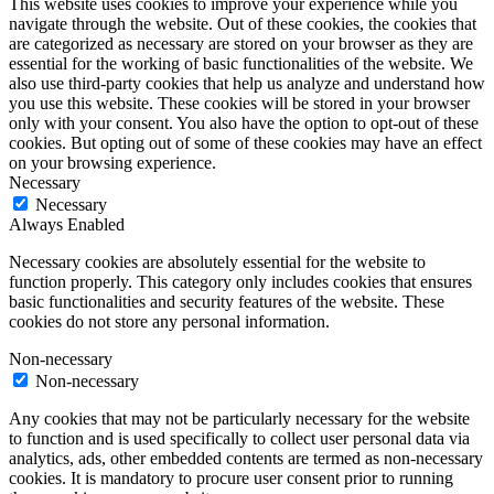
This website uses cookies to improve your experience while you
navigate through the website. Out of these cookies, the cookies that
are categorized as necessary are stored on your browser as they are
essential for the working of basic functionalities of the website. We
also use third-party cookies that help us analyze and understand how
you use this website. These cookies will be stored in your browser
only with your consent. You also have the option to opt-out of these
cookies. But opting out of some of these cookies may have an effect
on your browsing experience.
Necessary
Necessary
Always Enabled
Necessary cookies are absolutely essential for the website to
function properly. This category only includes cookies that ensures
basic functionalities and security features of the website. These
cookies do not store any personal information.
Non-necessary
Non-necessary
Any cookies that may not be particularly necessary for the website
to function and is used specifically to collect user personal data via
analytics, ads, other embedded contents are termed as non-necessary
cookies. It is mandatory to procure user consent prior to running