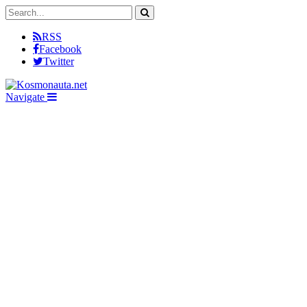
RSS
Facebook
Twitter
Navigate