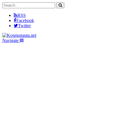
RSS
Facebook
Twitter
Navigate