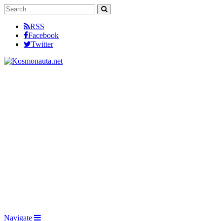
RSS
Facebook
Twitter
Navigate