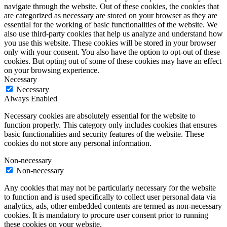
navigate through the website. Out of these cookies, the cookies that
are categorized as necessary are stored on your browser as they are
essential for the working of basic functionalities of the website. We
also use third-party cookies that help us analyze and understand how
you use this website. These cookies will be stored in your browser
only with your consent. You also have the option to opt-out of these
cookies. But opting out of some of these cookies may have an effect
on your browsing experience.
Necessary
Necessary
Always Enabled
Necessary cookies are absolutely essential for the website to
function properly. This category only includes cookies that ensures
basic functionalities and security features of the website. These
cookies do not store any personal information.
Non-necessary
Non-necessary
Any cookies that may not be particularly necessary for the website
to function and is used specifically to collect user personal data via
analytics, ads, other embedded contents are termed as non-necessary
cookies. It is mandatory to procure user consent prior to running
these cookies on your website.