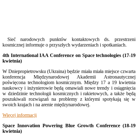
Sieć narodowych punktów kontaktowych ds. przestrzeni
kosmicznej informuje o przyszłych wydarzeniach i spotkaniach.
4th International IAA Conference on Space technologies (17-19
kwietnia)
W Dniepropietrowsku (Ukraina) będzie miała miała miejsce czwarta
konferencja Międzynarodowej Akademii Astronautycznej
poświęcona technologiom kosmicznym. Między 17 a 19 kwietnia
naukowcy i inżynierowie będą omawiali nowe trendy i osiągnięcia
w dziedzinie technologii kosmicznych i rakietowych, a także będą
poszukiwali rozwiązań na problemy z którymi spotykają się w
swoich krajach i na arenie międzynarodowej.
Więcej informacji
Space Innovation Powering Blue Growth Conference (18-19
kwietnia)