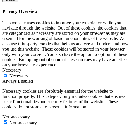
Privacy Overview
This website uses cookies to improve your experience while you
navigate through the website. Out of these cookies, the cookies that
are categorized as necessary are stored on your browser as they are
essential for the working of basic functionalities of the website. We
also use third-party cookies that help us analyze and understand how
you use this website. These cookies will be stored in your browser
only with your consent. You also have the option to opt-out of these
cookies. But opting out of some of these cookies may have an effect
on your browsing experience.
Necessary
Necessary
Always Enabled
Necessary cookies are absolutely essential for the website to
function properly. This category only includes cookies that ensures
basic functionalities and security features of the website. These
cookies do not store any personal information.
Non-necessary
Non-necessary