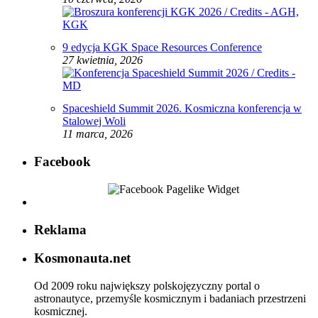
9 edycja KGK Space Resources Conference
27 kwietnia, 2026
Spaceshield Summit 2026. Kosmiczna konferencja w
Stalowej Woli
11 marca, 2026
Facebook
Reklama
Kosmonauta.net
Od 2009 roku największy polskojęzyczny portal o
astronautyce, przemyśle kosmicznym i badaniach przestrzeni
kosmicznej.