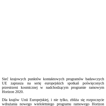
Sieć krajowych punktów kontaktowych programów badawczych
UE zaprasza na serię europejskich spotkań poświęconych
przestrzeni kosmicznej w nadchodzącym programie ramowym
Horizon 2020.
Dla krajów Unii Europejskiej, i nie tylko, zbliża się rozpoczęcie
wdrażania nowego wieloletniego programu ramowego Horizon