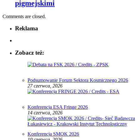
pigmejskimi
Comments are closed.
Reklama
Zobacz też:
Podsumowanie Forum Sektora Kosmicznego 2026
27 czerwca, 2026
Konferencja ESA Fringe 2026
14 czerwca, 2026
Konferencja SMOK 2026
10 czerwca, 2026