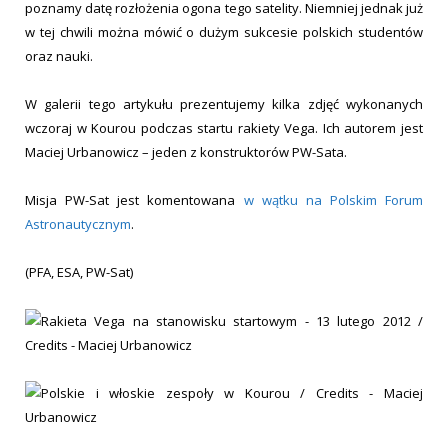
poznamy datę rozłożenia ogona tego satelity. Niemniej jednak już
w tej chwili można mówić o dużym sukcesie polskich studentów
oraz nauki.
W galerii tego artykułu prezentujemy kilka zdjęć wykonanych
wczoraj w Kourou podczas startu rakiety Vega. Ich autorem jest
Maciej Urbanowicz – jeden z konstruktorów PW-Sata.
Misja PW-Sat jest komentowana
w wątku na Polskim Forum
Astronautycznym
.
(PFA, ESA, PW-Sat)