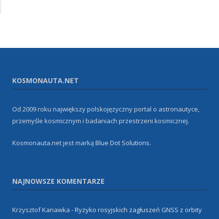
KOSMONAUTA.NET
Od 2009 roku największy polskojęzyczny portal o astronautyce,
przemyśle kosmicznym i badaniach przestrzeni kosmicznej.
Kosmonauta.net jest marką
Blue Dot Solutions
.
NAJNOWSZE KOMENTARZE
Krzysztof Kanawka
-
Ryzyko rosyjskich zagłuszeń GNSS z orbity