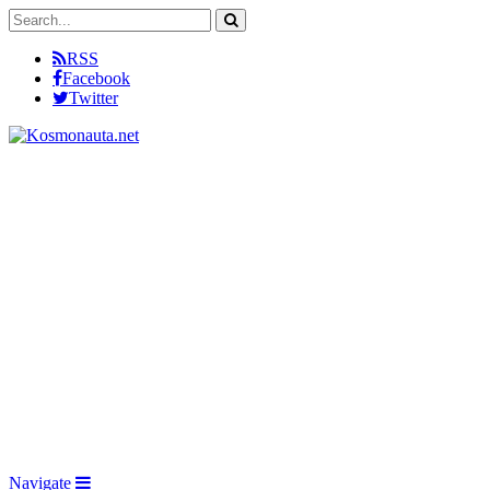
RSS
Facebook
Twitter
Navigate