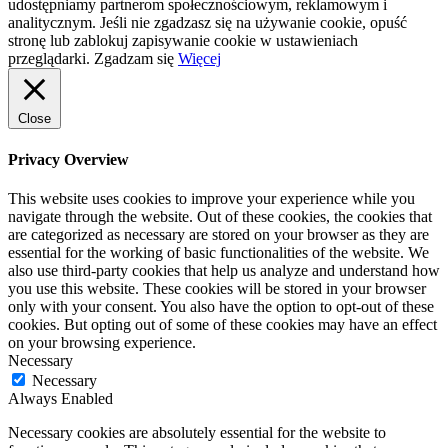
udostępniamy partnerom społecznościowym, reklamowym i
analitycznym. Jeśli nie zgadzasz się na używanie cookie, opuść
stronę lub zablokuj zapisywanie cookie w ustawieniach
przeglądarki.
Zgadzam się
Więcej
Close
Privacy Overview
This website uses cookies to improve your experience while you
navigate through the website. Out of these cookies, the cookies that
are categorized as necessary are stored on your browser as they are
essential for the working of basic functionalities of the website. We
also use third-party cookies that help us analyze and understand how
you use this website. These cookies will be stored in your browser
only with your consent. You also have the option to opt-out of these
cookies. But opting out of some of these cookies may have an effect
on your browsing experience.
Necessary
Necessary
Always Enabled
Necessary cookies are absolutely essential for the website to