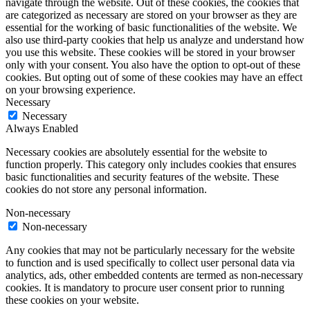
navigate through the website. Out of these cookies, the cookies that
are categorized as necessary are stored on your browser as they are
essential for the working of basic functionalities of the website. We
also use third-party cookies that help us analyze and understand how
you use this website. These cookies will be stored in your browser
only with your consent. You also have the option to opt-out of these
cookies. But opting out of some of these cookies may have an effect
on your browsing experience.
Necessary
Necessary
Always Enabled
Necessary cookies are absolutely essential for the website to
function properly. This category only includes cookies that ensures
basic functionalities and security features of the website. These
cookies do not store any personal information.
Non-necessary
Non-necessary
Any cookies that may not be particularly necessary for the website
to function and is used specifically to collect user personal data via
analytics, ads, other embedded contents are termed as non-necessary
cookies. It is mandatory to procure user consent prior to running
these cookies on your website.