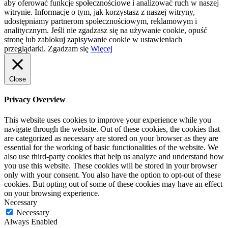
aby oferować funkcje społecznościowe i analizować ruch w naszej
witrynie. Informacje o tym, jak korzystasz z naszej witryny,
udostępniamy partnerom społecznościowym, reklamowym i
analitycznym. Jeśli nie zgadzasz się na używanie cookie, opuść
stronę lub zablokuj zapisywanie cookie w ustawieniach
przeglądarki.
Zgadzam się
Więcej
Close
Privacy Overview
This website uses cookies to improve your experience while you
navigate through the website. Out of these cookies, the cookies that
are categorized as necessary are stored on your browser as they are
essential for the working of basic functionalities of the website. We
also use third-party cookies that help us analyze and understand how
you use this website. These cookies will be stored in your browser
only with your consent. You also have the option to opt-out of these
cookies. But opting out of some of these cookies may have an effect
on your browsing experience.
Necessary
Necessary
Always Enabled