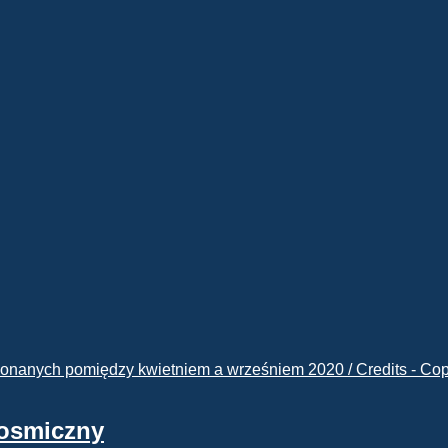
kosmiczny