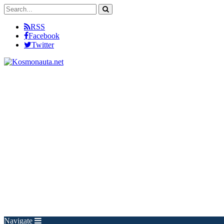
RSS
Facebook
Twitter
Navigate