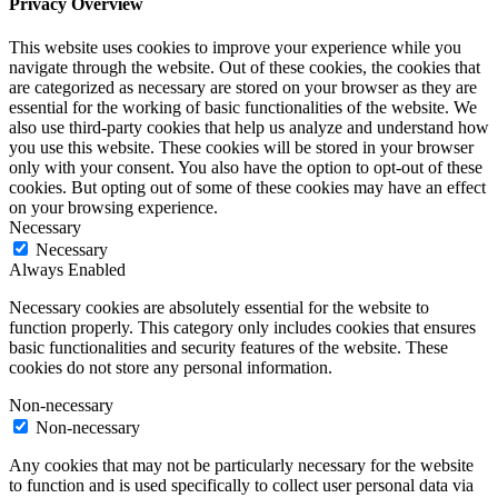
Privacy Overview
This website uses cookies to improve your experience while you
navigate through the website. Out of these cookies, the cookies that
are categorized as necessary are stored on your browser as they are
essential for the working of basic functionalities of the website. We
also use third-party cookies that help us analyze and understand how
you use this website. These cookies will be stored in your browser
only with your consent. You also have the option to opt-out of these
cookies. But opting out of some of these cookies may have an effect
on your browsing experience.
Necessary
Necessary
Always Enabled
Necessary cookies are absolutely essential for the website to
function properly. This category only includes cookies that ensures
basic functionalities and security features of the website. These
cookies do not store any personal information.
Non-necessary
Non-necessary
Any cookies that may not be particularly necessary for the website
to function and is used specifically to collect user personal data via