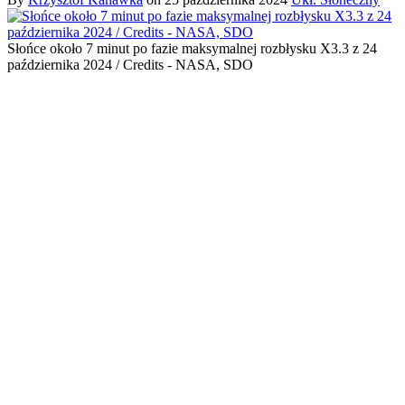
Słońce około 7 minut po fazie maksymalnej rozbłysku X3.3 z 24
października 2024 / Credits - NASA, SDO