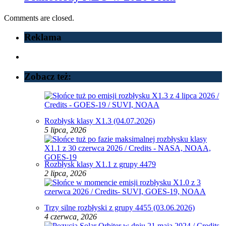
Comments are closed.
Reklama
Zobacz też:
Rozbłysk klasy X1.3 (04.07.2026)
5 lipca, 2026
Rozbłysk klasy X1.1 z grupy 4479
2 lipca, 2026
Trzy silne rozbłyski z grupy 4455 (03.06.2026)
4 czerwca, 2026