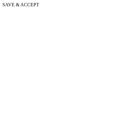
SAVE & ACCEPT