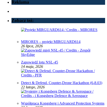
Reklama
Zobacz też:
MIRORES – projekt MIRGUARD614
26 lipca, 2026
Zapowiedź lotu NSL-45
14 maja, 2026
Detect & Defend. Counter-Drone Hackathon (6-8.03)
22 lutego, 2026
Współpraca Kongsberg i Advanced Protection Systems