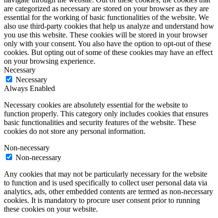
are categorized as necessary are stored on your browser as they are
essential for the working of basic functionalities of the website. We
also use third-party cookies that help us analyze and understand how
you use this website. These cookies will be stored in your browser
only with your consent. You also have the option to opt-out of these
cookies. But opting out of some of these cookies may have an effect
on your browsing experience.
Necessary
Necessary
Always Enabled
Necessary cookies are absolutely essential for the website to
function properly. This category only includes cookies that ensures
basic functionalities and security features of the website. These
cookies do not store any personal information.
Non-necessary
Non-necessary
Any cookies that may not be particularly necessary for the website
to function and is used specifically to collect user personal data via
analytics, ads, other embedded contents are termed as non-necessary
cookies. It is mandatory to procure user consent prior to running
these cookies on your website.