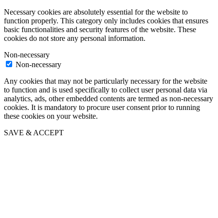
Necessary cookies are absolutely essential for the website to
function properly. This category only includes cookies that ensures
basic functionalities and security features of the website. These
cookies do not store any personal information.
Non-necessary
Non-necessary
Any cookies that may not be particularly necessary for the website
to function and is used specifically to collect user personal data via
analytics, ads, other embedded contents are termed as non-necessary
cookies. It is mandatory to procure user consent prior to running
these cookies on your website.
SAVE & ACCEPT