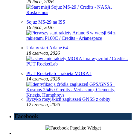
25 lipca, 2026
Sojuz MS-29 na ISS
16 lipca, 2026
Udany start Ariane 64
18 czerwca, 2026
PUT Rocketlab – rakieta MORA I
14 czerwca, 2026
Ryzyko rosyjskich zagłuszeń GNSS z orbity
12 czerwca, 2026
Facebook