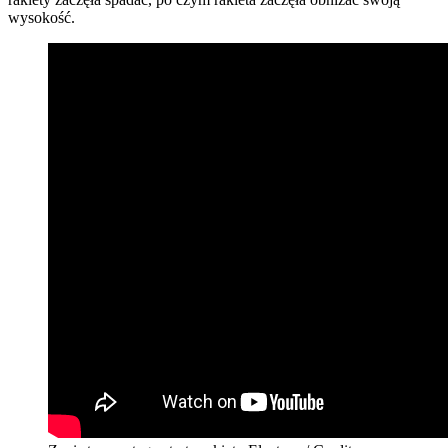
wysokość.