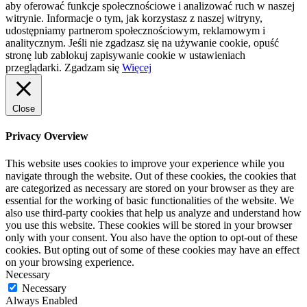
aby oferować funkcje społecznościowe i analizować ruch w naszej
witrynie. Informacje o tym, jak korzystasz z naszej witryny,
udostępniamy partnerom społecznościowym, reklamowym i
analitycznym. Jeśli nie zgadzasz się na używanie cookie, opuść
stronę lub zablokuj zapisywanie cookie w ustawieniach
przeglądarki.
Zgadzam się
Więcej
Close
Privacy Overview
This website uses cookies to improve your experience while you
navigate through the website. Out of these cookies, the cookies that
are categorized as necessary are stored on your browser as they are
essential for the working of basic functionalities of the website. We
also use third-party cookies that help us analyze and understand how
you use this website. These cookies will be stored in your browser
only with your consent. You also have the option to opt-out of these
cookies. But opting out of some of these cookies may have an effect
on your browsing experience.
Necessary
Necessary
Always Enabled