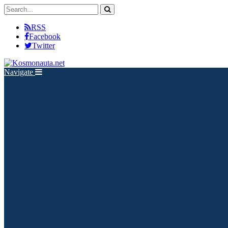
RSS
Facebook
Twitter
Navigate