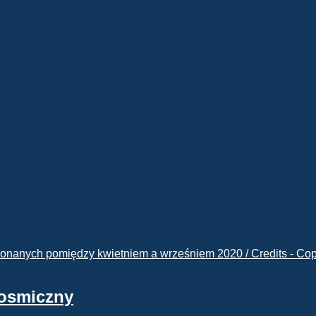
kosmiczny