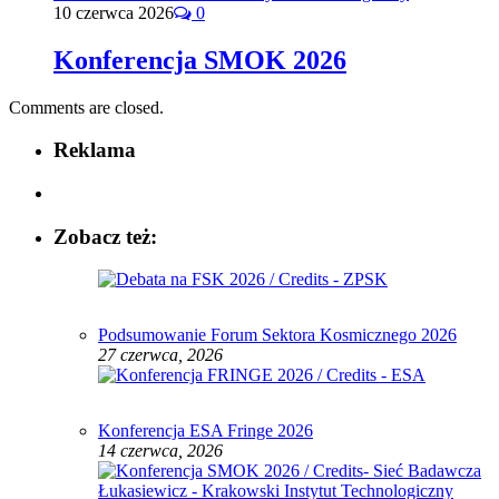
10 czerwca 2026
0
Konferencja SMOK 2026
Comments are closed.
Reklama
Zobacz też:
Podsumowanie Forum Sektora Kosmicznego 2026
27 czerwca, 2026
Konferencja ESA Fringe 2026
14 czerwca, 2026