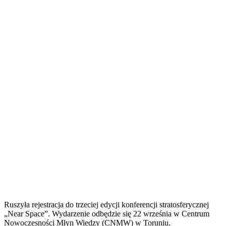
Ruszyła rejestracja do trzeciej edycji konferencji stratosferycznej
„Near Space”. Wydarzenie odbędzie się 22 września w Centrum
Nowoczesności Młyn Wiedzy (CNMW) w Toruniu.