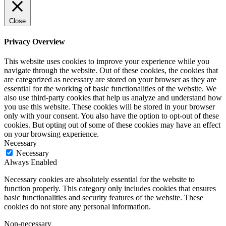
Close
Privacy Overview
This website uses cookies to improve your experience while you
navigate through the website. Out of these cookies, the cookies that
are categorized as necessary are stored on your browser as they are
essential for the working of basic functionalities of the website. We
also use third-party cookies that help us analyze and understand how
you use this website. These cookies will be stored in your browser
only with your consent. You also have the option to opt-out of these
cookies. But opting out of some of these cookies may have an effect
on your browsing experience.
Necessary
Necessary
Always Enabled
Necessary cookies are absolutely essential for the website to
function properly. This category only includes cookies that ensures
basic functionalities and security features of the website. These
cookies do not store any personal information.
Non-necessary