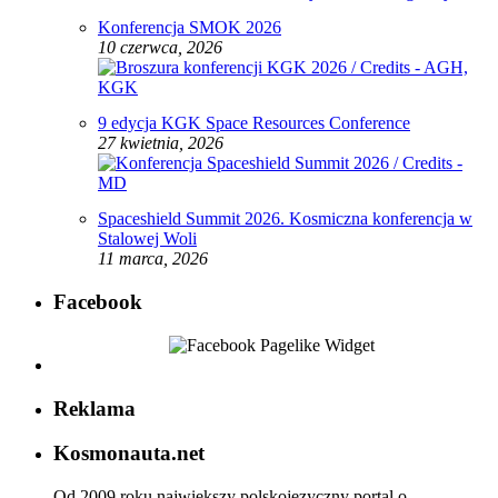
Konferencja SMOK 2026
10 czerwca, 2026
9 edycja KGK Space Resources Conference
27 kwietnia, 2026
Spaceshield Summit 2026. Kosmiczna konferencja w
Stalowej Woli
11 marca, 2026
Facebook
Reklama
Kosmonauta.net
Od 2009 roku największy polskojęzyczny portal o