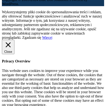
WordPress.
Wykorzystujemy pliki cookie do spersonalizowania treści i reklam,
aby oferować funkcje społecznościowe i analizować ruch w naszej
witrynie. Informacje o tym, jak korzystasz z naszej witryny,
udostępniamy partnerom społecznościowym, reklamowym i
analitycznym. Jeśli nie zgadzasz się na używanie cookie, opuść
stronę lub zablokuj zapisywanie cookie w ustawieniach
przeglądarki.
Zgadzam się
Więcej
Close
Privacy Overview
This website uses cookies to improve your experience while you
navigate through the website. Out of these cookies, the cookies that
are categorized as necessary are stored on your browser as they are
essential for the working of basic functionalities of the website. We
also use third-party cookies that help us analyze and understand how
you use this website. These cookies will be stored in your browser
only with your consent. You also have the option to opt-out of these
cookies. But opting out of some of these cookies may have an effect
on your browsing experience.