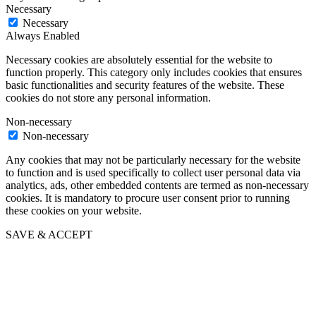
Necessary
Necessary
Always Enabled
Necessary cookies are absolutely essential for the website to
function properly. This category only includes cookies that ensures
basic functionalities and security features of the website. These
cookies do not store any personal information.
Non-necessary
Non-necessary
Any cookies that may not be particularly necessary for the website
to function and is used specifically to collect user personal data via
analytics, ads, other embedded contents are termed as non-necessary
cookies. It is mandatory to procure user consent prior to running
these cookies on your website.
SAVE & ACCEPT