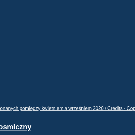
kosmiczny