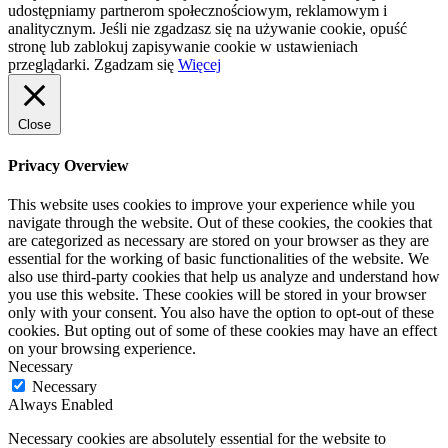
udostępniamy partnerom społecznościowym, reklamowym i
analitycznym. Jeśli nie zgadzasz się na używanie cookie, opuść
stronę lub zablokuj zapisywanie cookie w ustawieniach
przeglądarki.
Zgadzam się
Więcej
Close
Privacy Overview
This website uses cookies to improve your experience while you
navigate through the website. Out of these cookies, the cookies that
are categorized as necessary are stored on your browser as they are
essential for the working of basic functionalities of the website. We
also use third-party cookies that help us analyze and understand how
you use this website. These cookies will be stored in your browser
only with your consent. You also have the option to opt-out of these
cookies. But opting out of some of these cookies may have an effect
on your browsing experience.
Necessary
Necessary
Always Enabled
Necessary cookies are absolutely essential for the website to