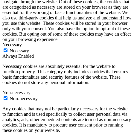
navigate through the website. Out of these cookies, the cookies that
are categorized as necessary are stored on your browser as they are
essential for the working of basic functionalities of the website. We
also use third-party cookies that help us analyze and understand how
you use this website. These cookies will be stored in your browser
only with your consent. You also have the option to opt-out of these
cookies. But opting out of some of these cookies may have an effect
on your browsing experience.
Necessary
Necessary
Always Enabled
Necessary cookies are absolutely essential for the website to
function properly. This category only includes cookies that ensures
basic functionalities and security features of the website. These
cookies do not store any personal information.
Non-necessary
Non-necessary
Any cookies that may not be particularly necessary for the website
to function and is used specifically to collect user personal data via
analytics, ads, other embedded contents are termed as non-necessary
cookies. It is mandatory to procure user consent prior to running
these cookies on your website.