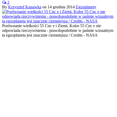
2
By
Krzysztof Kanawka
on
14 grudnia 2014
Egzoplanety
Porównanie wielkości 55 Cnc e i Ziemi. Kolor 55 Cnc e nie
odpowiada rzeczywistemu - prawdopodobnie w paśmie wizualnym
ta egzoplaneta jest znacznie ciemniejsza / Credits - NASA