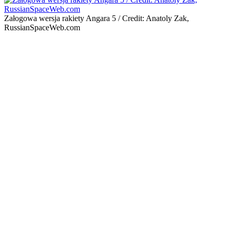
Załogowa wersja rakiety Angara 5 / Credit: Anatoly Zak,
RussianSpaceWeb.com