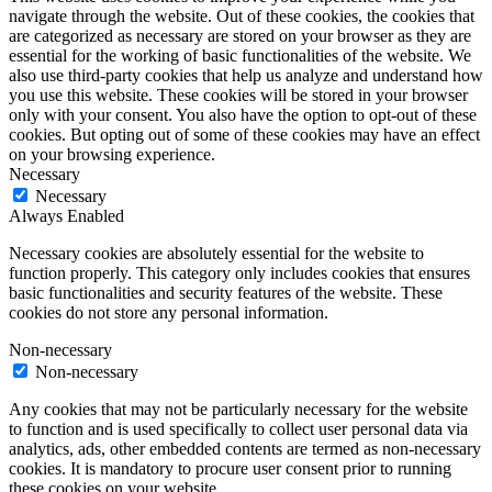
navigate through the website. Out of these cookies, the cookies that
are categorized as necessary are stored on your browser as they are
essential for the working of basic functionalities of the website. We
also use third-party cookies that help us analyze and understand how
you use this website. These cookies will be stored in your browser
only with your consent. You also have the option to opt-out of these
cookies. But opting out of some of these cookies may have an effect
on your browsing experience.
Necessary
Necessary
Always Enabled
Necessary cookies are absolutely essential for the website to
function properly. This category only includes cookies that ensures
basic functionalities and security features of the website. These
cookies do not store any personal information.
Non-necessary
Non-necessary
Any cookies that may not be particularly necessary for the website
to function and is used specifically to collect user personal data via
analytics, ads, other embedded contents are termed as non-necessary
cookies. It is mandatory to procure user consent prior to running
these cookies on your website.