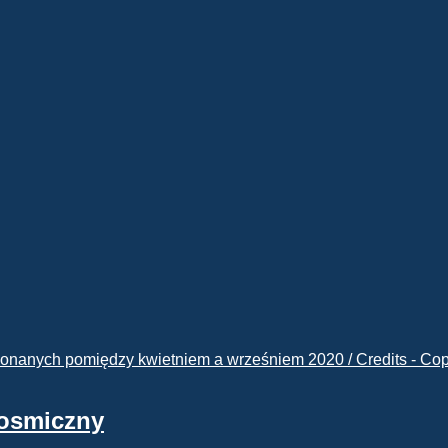
kosmiczny