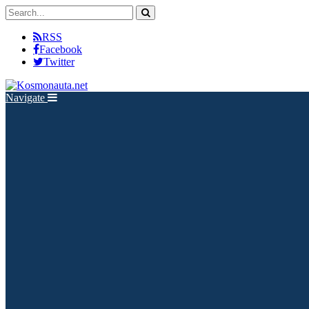
RSS
Facebook
Twitter
Navigate