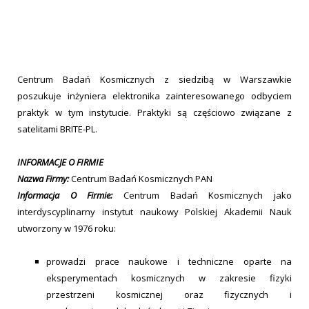
Centrum Badań Kosmicznych z siedzibą w Warszawkie
poszukuje inżyniera elektronika zainteresowanego odbyciem
praktyk w tym instytucie. Praktyki są częściowo związane z
satelitami BRITE-PL.
INFORMACJE O FIRMIE
Nazwa Firmy:
Centrum Badań Kosmicznych PAN
Informacja O Firmie:
Centrum Badań Kosmicznych jako
interdyscyplinarny instytut naukowy Polskiej Akademii Nauk
utworzony w 1976 roku:
prowadzi prace naukowe i techniczne oparte na
eksperymentach kosmicznych w zakresie fizyki
przestrzeni kosmicznej oraz fizycznych i