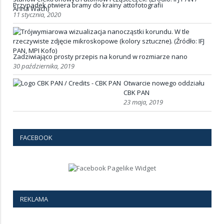
Przypadek otwiera bramy do krainy attofotografii
11 stycznia, 2020
Zadziwiająco prosty przepis na korund w rozmiarze nano
30 października, 2019
Otwarcie nowego oddziału
CBK PAN
23 maja, 2019
FACEBOOK
REKLAMA