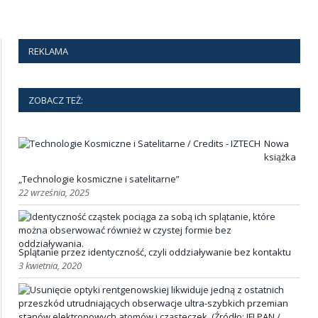
REKLAMA
ZOBACZ TEŻ:
Nowa
książka
„Technologie kosmiczne i satelitarne”
22 września, 2025
Splątanie przez identyczność, czyli oddziaływanie bez kontaktu
3 kwietnia, 2020