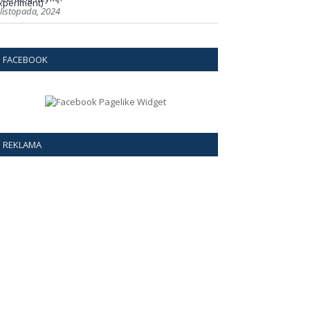
 listopada, 2024
FACEBOOK
REKLAMA