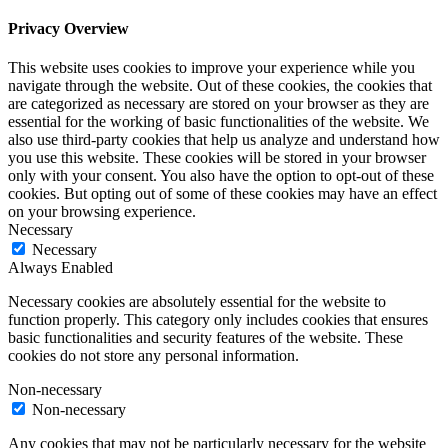
Privacy Overview
This website uses cookies to improve your experience while you
navigate through the website. Out of these cookies, the cookies that
are categorized as necessary are stored on your browser as they are
essential for the working of basic functionalities of the website. We
also use third-party cookies that help us analyze and understand how
you use this website. These cookies will be stored in your browser
only with your consent. You also have the option to opt-out of these
cookies. But opting out of some of these cookies may have an effect
on your browsing experience.
Necessary
Necessary
Always Enabled
Necessary cookies are absolutely essential for the website to
function properly. This category only includes cookies that ensures
basic functionalities and security features of the website. These
cookies do not store any personal information.
Non-necessary
Non-necessary
Any cookies that may not be particularly necessary for the website