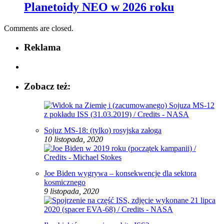
Planetoidy NEO w 2026 roku
Comments are closed.
Reklama
Zobacz też:
Sojuz MS-18: (tylko) rosyjska załoga
10 listopada, 2020
Joe Biden wygrywa – konsekwencje dla sektora
kosmicznego
9 listopada, 2020