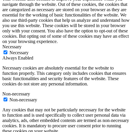
navigate through the website. Out of these cookies, the cookies that
are categorized as necessary are stored on your browser as they are
essential for the working of basic functionalities of the website. We
also use third-party cookies that help us analyze and understand how
you use this website. These cookies will be stored in your browser
only with your consent. You also have the option to opt-out of these
cookies. But opting out of some of these cookies may have an effect
on your browsing experience.
Necessary
Necessary
Always Enabled
Necessary cookies are absolutely essential for the website to
function properly. This category only includes cookies that ensures
basic functionalities and security features of the website. These
cookies do not store any personal information.
Non-necessary
Non-necessary
Any cookies that may not be particularly necessary for the website
to function and is used specifically to collect user personal data via
analytics, ads, other embedded contents are termed as non-necessary
cookies. It is mandatory to procure user consent prior to running
these cookies on your website.