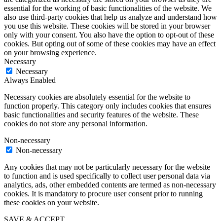
essential for the working of basic functionalities of the website. We
also use third-party cookies that help us analyze and understand how
you use this website. These cookies will be stored in your browser
only with your consent. You also have the option to opt-out of these
cookies. But opting out of some of these cookies may have an effect
on your browsing experience.
Necessary
Necessary
Always Enabled
Necessary cookies are absolutely essential for the website to
function properly. This category only includes cookies that ensures
basic functionalities and security features of the website. These
cookies do not store any personal information.
Non-necessary
Non-necessary
Any cookies that may not be particularly necessary for the website
to function and is used specifically to collect user personal data via
analytics, ads, other embedded contents are termed as non-necessary
cookies. It is mandatory to procure user consent prior to running
these cookies on your website.
SAVE & ACCEPT