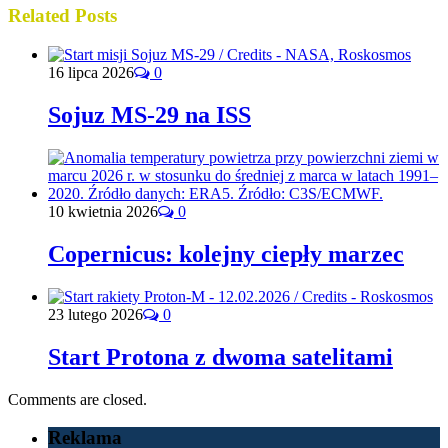
Related Posts
16 lipca 2026
0
Sojuz MS-29 na ISS
10 kwietnia 2026
0
Copernicus: kolejny ciepły marzec
23 lutego 2026
0
Start Protona z dwoma satelitami
Comments are closed.
Reklama