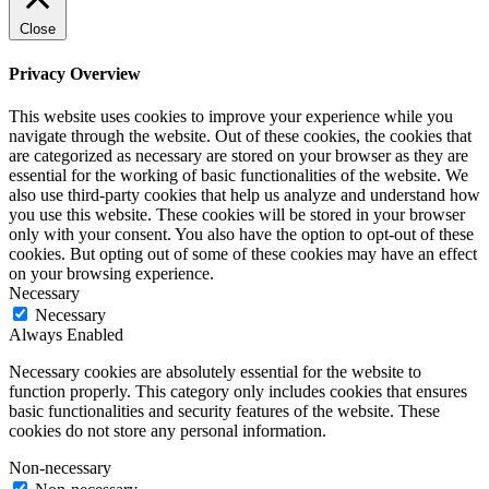
Close
Privacy Overview
This website uses cookies to improve your experience while you
navigate through the website. Out of these cookies, the cookies that
are categorized as necessary are stored on your browser as they are
essential for the working of basic functionalities of the website. We
also use third-party cookies that help us analyze and understand how
you use this website. These cookies will be stored in your browser
only with your consent. You also have the option to opt-out of these
cookies. But opting out of some of these cookies may have an effect
on your browsing experience.
Necessary
Necessary
Always Enabled
Necessary cookies are absolutely essential for the website to
function properly. This category only includes cookies that ensures
basic functionalities and security features of the website. These
cookies do not store any personal information.
Non-necessary