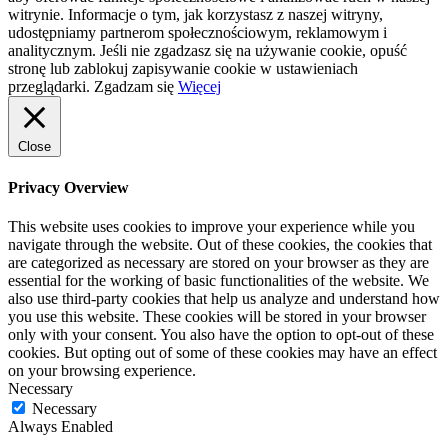
witrynie. Informacje o tym, jak korzystasz z naszej witryny,
udostępniamy partnerom społecznościowym, reklamowym i
analitycznym. Jeśli nie zgadzasz się na używanie cookie, opuść
stronę lub zablokuj zapisywanie cookie w ustawieniach
przeglądarki.
Zgadzam się
Więcej
Close
Privacy Overview
This website uses cookies to improve your experience while you
navigate through the website. Out of these cookies, the cookies that
are categorized as necessary are stored on your browser as they are
essential for the working of basic functionalities of the website. We
also use third-party cookies that help us analyze and understand how
you use this website. These cookies will be stored in your browser
only with your consent. You also have the option to opt-out of these
cookies. But opting out of some of these cookies may have an effect
on your browsing experience.
Necessary
Necessary
Always Enabled