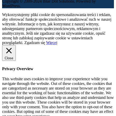
Copyright © 2009-2024 Blue Dot Solutions. Powered by
WordPress.
Wykorzystujemy pliki cookie do spersonalizowania treści i reklam,
aby oferować funkcje społecznościowe i analizować ruch w naszej
witrynie. Informacje o tym, jak korzystasz z naszej witryny,
udostępniamy partnerom społecznościowym, reklamowym i
analitycznym. Jeśli nie zgadzasz się na używanie cookie, opuść
stronę lub zablokuj zapisywanie cookie w ustawieniach
przeglądarki.
Zgadzam się
Więcej
Close
Privacy Overview
This website uses cookies to improve your experience while you
navigate through the website. Out of these cookies, the cookies that
are categorized as necessary are stored on your browser as they are
essential for the working of basic functionalities of the website. We
also use third-party cookies that help us analyze and understand how
you use this website. These cookies will be stored in your browser
only with your consent. You also have the option to opt-out of these
cookies. But opting out of some of these cookies may have an effect