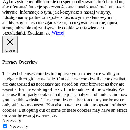
Wykorzystujemy pliki cookie do spersonalizowania treści i reklam,
aby oferować funkcje społecznościowe i analizować ruch w naszej
witrynie. Informacje o tym, jak korzystasz z naszej witryny,
udostępniamy partnerom społecznościowym, reklamowym i
analitycznym. Jeśli nie zgadzasz się na używanie cookie, opuść
stronę lub zablokuj zapisywanie cookie w ustawieniach
przeglądarki.
Zgadzam się
Więcej
Close
Privacy Overview
This website uses cookies to improve your experience while you
navigate through the website. Out of these cookies, the cookies that
are categorized as necessary are stored on your browser as they are
essential for the working of basic functionalities of the website. We
also use third-party cookies that help us analyze and understand how
you use this website. These cookies will be stored in your browser
only with your consent. You also have the option to opt-out of these
cookies. But opting out of some of these cookies may have an effect
on your browsing experience.
Necessary
Necessary