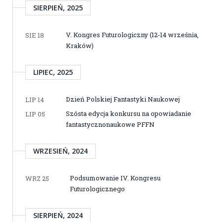
SIERPIEŃ, 2025
V. Kongres Futurologiczny (12-14 września,
SIE 18
Kraków)
LIPIEC, 2025
Dzień Polskiej Fantastyki Naukowej
LIP 14
Szósta edycja konkursu na opowiadanie
LIP 05
fantastycznonaukowe PFFN
WRZESIEŃ, 2024
Podsumowanie IV. Kongresu
WRZ 25
Futurologicznego
SIERPIEŃ, 2024