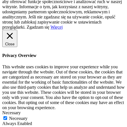
aby oferować funkcje społecznościowe i analizować ruch w naszej
witrynie. Informacje o tym, jak korzystasz z naszej witryny,
udostępniamy partnerom społecznościowym, reklamowym i
analitycznym. Jeśli nie zgadzasz się na używanie cookie, opuść
stronę lub zablokuj zapisywanie cookie w ustawieniach
przeglądarki.
Zgadzam się
Więcej
Close
Privacy Overview
This website uses cookies to improve your experience while you
navigate through the website. Out of these cookies, the cookies that
are categorized as necessary are stored on your browser as they are
essential for the working of basic functionalities of the website. We
also use third-party cookies that help us analyze and understand how
you use this website. These cookies will be stored in your browser
only with your consent. You also have the option to opt-out of these
cookies. But opting out of some of these cookies may have an effect
on your browsing experience.
Necessary
Necessary
Always Enabled