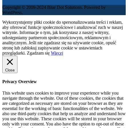
Copyright © 2009-2024 Blue Dot Solutions. Powered by
WordPress.
Wykorzystujemy pliki cookie do spersonalizowania treści i reklam,
aby oferować funkcje społecznościowe i analizować ruch w naszej
witrynie. Informacje o tym, jak korzystasz z naszej witryny,
udostępniamy partnerom społecznościowym, reklamowym i
analitycznym. Jeśli nie zgadzasz się na używanie cookie, opuść
stronę lub zablokuj zapisywanie cookie w ustawieniach
przeglądarki.
Zgadzam się
Więcej
Close
Privacy Overview
This website uses cookies to improve your experience while you
navigate through the website. Out of these cookies, the cookies that
are categorized as necessary are stored on your browser as they are
essential for the working of basic functionalities of the website. We
also use third-party cookies that help us analyze and understand how
you use this website. These cookies will be stored in your browser
only with your consent. You also have the option to opt-out of these