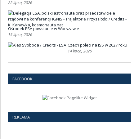
22 lipca, 2026
Ośrodek ESA powstanie w Warszawie
15 lipca, 2026
Czech poleci na ISS w 2027 roku
14 lipca, 2026
FACEBOOK
REKLAMA