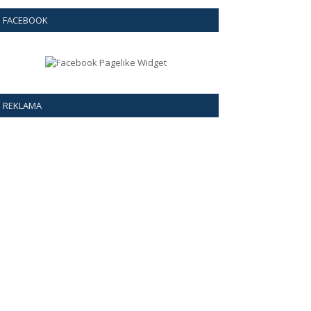
FACEBOOK
REKLAMA