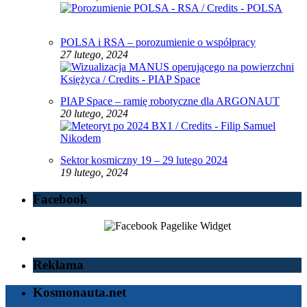
POLSA i RSA – porozumienie o współpracy
27 lutego, 2024
PIAP Space – ramię robotyczne dla ARGONAUT
20 lutego, 2024
Sektor kosmiczny 19 – 29 lutego 2024
19 lutego, 2024
Facebook
Reklama
Kosmonauta.net