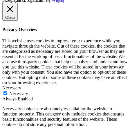
przeglądarki.
Zgadzam się
Więcej
Close
Privacy Overview
This website uses cookies to improve your experience while you
navigate through the website. Out of these cookies, the cookies that
are categorized as necessary are stored on your browser as they are
essential for the working of basic functionalities of the website. We
also use third-party cookies that help us analyze and understand how
you use this website. These cookies will be stored in your browser
only with your consent. You also have the option to opt-out of these
cookies. But opting out of some of these cookies may have an effect
on your browsing experience.
Necessary
Necessary
Always Enabled
Necessary cookies are absolutely essential for the website to
function properly. This category only includes cookies that ensures
basic functionalities and security features of the website. These
cookies do not store any personal information.