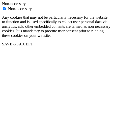
Non-necessary
Non-necessary
Any cookies that may not be particularly necessary for the website
to function and is used specifically to collect user personal data via
analytics, ads, other embedded contents are termed as non-necessary
cookies. It is mandatory to procure user consent prior to running
these cookies on your website.
SAVE & ACCEPT