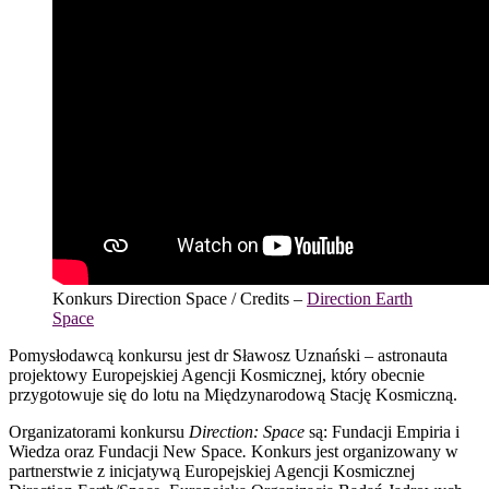
Konkurs Direction Space / Credits –
Direction Earth
Space
Pomysłodawcą konkursu jest dr Sławosz Uznański – astronauta
projektowy Europejskiej Agencji Kosmicznej, który obecnie
przygotowuje się do lotu na Międzynarodową Stację Kosmiczną.
Organizatorami konkursu
Direction: Space
są: Fundacji Empiria i
Wiedza oraz Fundacji New Space
.
Konkurs jest organizowany w
partnerstwie z inicjatywą Europejskiej Agencji Kosmicznej