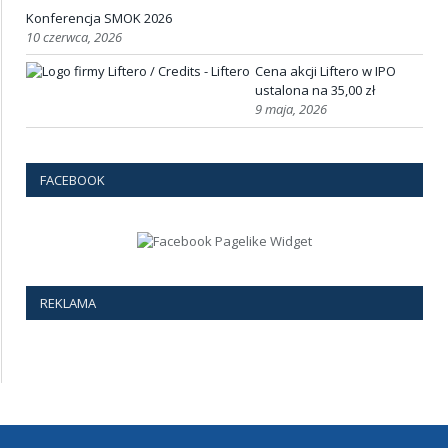
Konferencja SMOK 2026
10 czerwca, 2026
Cena akcji Liftero w IPO
ustalona na 35,00 zł
9 maja, 2026
FACEBOOK
REKLAMA