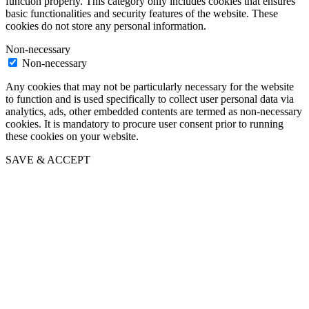
function properly. This category only includes cookies that ensures
basic functionalities and security features of the website. These
cookies do not store any personal information.
Non-necessary
Non-necessary
Any cookies that may not be particularly necessary for the website
to function and is used specifically to collect user personal data via
analytics, ads, other embedded contents are termed as non-necessary
cookies. It is mandatory to procure user consent prior to running
these cookies on your website.
SAVE & ACCEPT