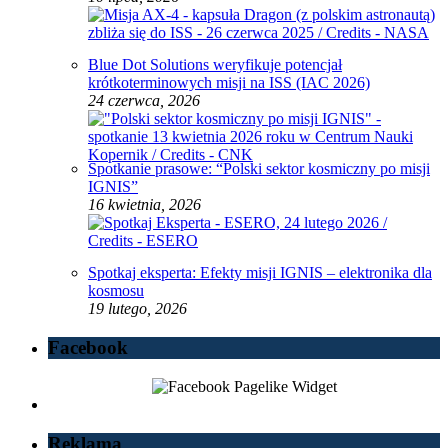
Blue Dot Solutions weryfikuje potencjał
krótkoterminowych misji na ISS (IAC 2026)
24 czerwca, 2026
Spotkanie prasowe: “Polski sektor kosmiczny po misji
IGNIS”
16 kwietnia, 2026
Spotkaj eksperta: Efekty misji IGNIS – elektronika dla
kosmosu
19 lutego, 2026
Facebook
Reklama