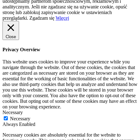
udostępniamy partnerom społecznościowym, reklamowym i
analitycznym. Jeśli nie zgadzasz się na używanie cookie, opuść
stronę lub zablokuj zapisywanie cookie w ustawieniach
przeglądarki.
Zgadzam się
Więcej
Close
Privacy Overview
This website uses cookies to improve your experience while you
navigate through the website. Out of these cookies, the cookies that
are categorized as necessary are stored on your browser as they are
essential for the working of basic functionalities of the website. We
also use third-party cookies that help us analyze and understand how
you use this website. These cookies will be stored in your browser
only with your consent. You also have the option to opt-out of these
cookies. But opting out of some of these cookies may have an effect
on your browsing experience.
Necessary
Necessary
Always Enabled
Necessary cookies are absolutely essential for the website to