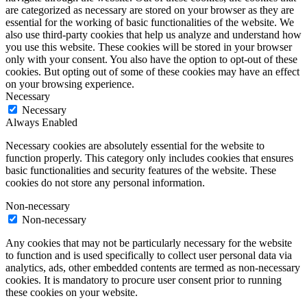
are categorized as necessary are stored on your browser as they are
essential for the working of basic functionalities of the website. We
also use third-party cookies that help us analyze and understand how
you use this website. These cookies will be stored in your browser
only with your consent. You also have the option to opt-out of these
cookies. But opting out of some of these cookies may have an effect
on your browsing experience.
Necessary
Necessary
Always Enabled
Necessary cookies are absolutely essential for the website to
function properly. This category only includes cookies that ensures
basic functionalities and security features of the website. These
cookies do not store any personal information.
Non-necessary
Non-necessary
Any cookies that may not be particularly necessary for the website
to function and is used specifically to collect user personal data via
analytics, ads, other embedded contents are termed as non-necessary
cookies. It is mandatory to procure user consent prior to running
these cookies on your website.