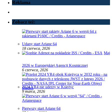
Reklama
Zobacz też:
Udany start Ariane 64
18 czerwca, 2026
Maj
2026 w Europejskiej Agencji Kosmicznej
6 czerwca, 2026
2024 YR4 nie uderzy w Księżyc
9 marca, 2026
Pierwszy start Ariane 64