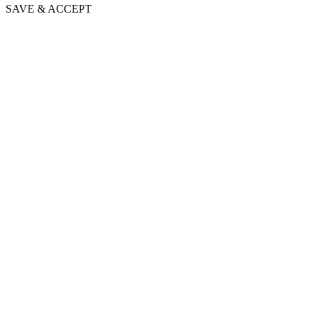
SAVE & ACCEPT