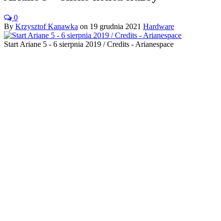
0
By
Krzysztof Kanawka
on
19 grudnia 2021
Hardware
Start Ariane 5 - 6 sierpnia 2019 / Credits - Arianespace