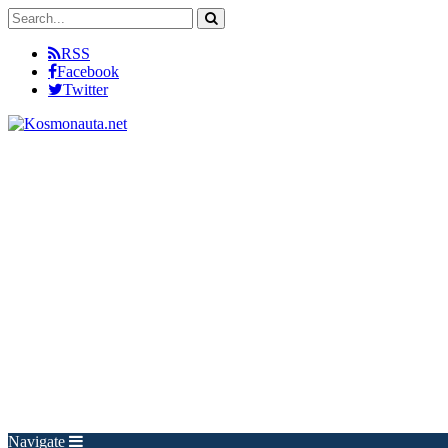
RSS
Facebook
Twitter
Navigate