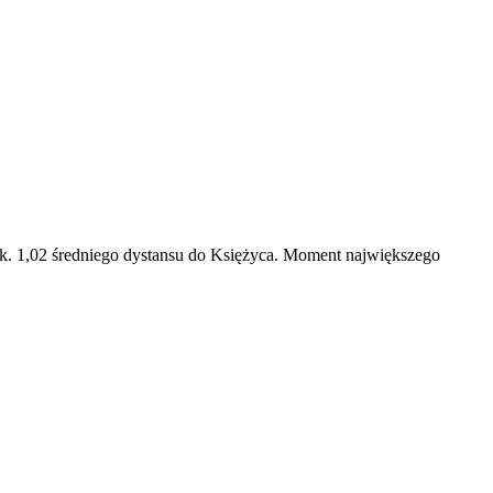
ok. 1,02 średniego dystansu do Księżyca. Moment największego