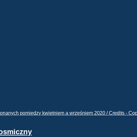
kosmiczny