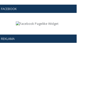
FACEBOOK
REKLAMA