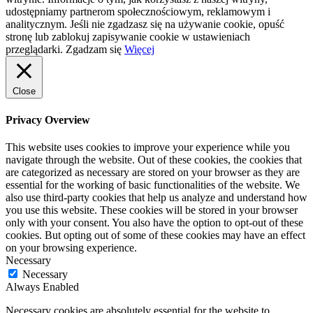
udostępniamy partnerom społecznościowym, reklamowym i
analitycznym. Jeśli nie zgadzasz się na używanie cookie, opuść
stronę lub zablokuj zapisywanie cookie w ustawieniach
przeglądarki.
Zgadzam się
Więcej
Close
Privacy Overview
This website uses cookies to improve your experience while you
navigate through the website. Out of these cookies, the cookies that
are categorized as necessary are stored on your browser as they are
essential for the working of basic functionalities of the website. We
also use third-party cookies that help us analyze and understand how
you use this website. These cookies will be stored in your browser
only with your consent. You also have the option to opt-out of these
cookies. But opting out of some of these cookies may have an effect
on your browsing experience.
Necessary
Necessary
Always Enabled
Necessary cookies are absolutely essential for the website to