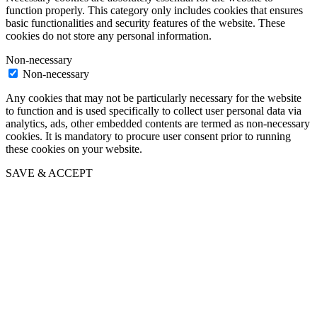
function properly. This category only includes cookies that ensures
basic functionalities and security features of the website. These
cookies do not store any personal information.
Non-necessary
Non-necessary
Any cookies that may not be particularly necessary for the website
to function and is used specifically to collect user personal data via
analytics, ads, other embedded contents are termed as non-necessary
cookies. It is mandatory to procure user consent prior to running
these cookies on your website.
SAVE & ACCEPT