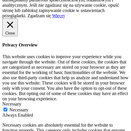
analitycznym. Jeśli nie zgadzasz się na używanie cookie, opuść
stronę lub zablokuj zapisywanie cookie w ustawieniach
przeglądarki.
Zgadzam się
Więcej
Close
Privacy Overview
This website uses cookies to improve your experience while you
navigate through the website. Out of these cookies, the cookies that
are categorized as necessary are stored on your browser as they are
essential for the working of basic functionalities of the website. We
also use third-party cookies that help us analyze and understand how
you use this website. These cookies will be stored in your browser
only with your consent. You also have the option to opt-out of these
cookies. But opting out of some of these cookies may have an effect
on your browsing experience.
Necessary
Necessary
Always Enabled
Necessary cookies are absolutely essential for the website to
function properly. This category only includes cookies that ensures