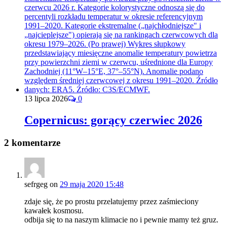
13 lipca 2026
0
Copernicus: gorący czerwiec 2026
2 komentarze
sefrgeg
on
29 maja 2020 15:48
zdaje się, że po prostu przelatujemy przez zaśmieciony
kawałek kosmosu.
odbija się to na naszym klimacie no i pewnie mamy też gruz.