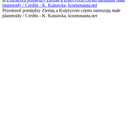
Przestrzeń pomiędzy Ziemią a Księżycem często naruszają małe
planetoidy / Credits - K. Kanawka, kosmonauta.net