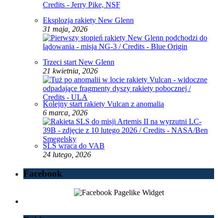
Eksplozja rakiety New Glenn
31 maja, 2026
Trzeci start New Glenn
21 kwietnia, 2026
Kolejny start rakiety Vulcan z anomalią
6 marca, 2026
SLS wraca do VAB
24 lutego, 2026
Facebook