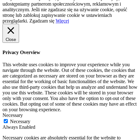
udostępniamy partnerom społecznościowym, reklamowym i
analitycznym. Jeśli nie zgadzasz się na używanie cookie, opuść
stronę lub zablokuj zapisywanie cookie w ustawieniach
przeglądarki.
Zgadzam się
Więcej
Close
Privacy Overview
This website uses cookies to improve your experience while you
navigate through the website. Out of these cookies, the cookies that
are categorized as necessary are stored on your browser as they are
essential for the working of basic functionalities of the website. We
also use third-party cookies that help us analyze and understand how
you use this website. These cookies will be stored in your browser
only with your consent. You also have the option to opt-out of these
cookies. But opting out of some of these cookies may have an effect
on your browsing experience.
Necessary
Necessary
Always Enabled
Necessary cookies are absolutely essential for the website to