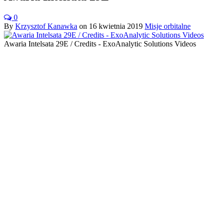
0
By
Krzysztof Kanawka
on
16 kwietnia 2019
Misje orbitalne
Awaria Intelsata 29E / Credits - ExoAnalytic Solutions Videos