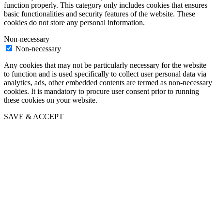
function properly. This category only includes cookies that ensures
basic functionalities and security features of the website. These
cookies do not store any personal information.
Non-necessary
Non-necessary
Any cookies that may not be particularly necessary for the website
to function and is used specifically to collect user personal data via
analytics, ads, other embedded contents are termed as non-necessary
cookies. It is mandatory to procure user consent prior to running
these cookies on your website.
SAVE & ACCEPT