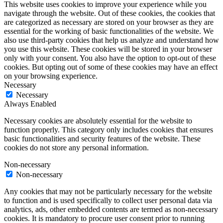
This website uses cookies to improve your experience while you
navigate through the website. Out of these cookies, the cookies that
are categorized as necessary are stored on your browser as they are
essential for the working of basic functionalities of the website. We
also use third-party cookies that help us analyze and understand how
you use this website. These cookies will be stored in your browser
only with your consent. You also have the option to opt-out of these
cookies. But opting out of some of these cookies may have an effect
on your browsing experience.
Necessary
Necessary
Always Enabled
Necessary cookies are absolutely essential for the website to
function properly. This category only includes cookies that ensures
basic functionalities and security features of the website. These
cookies do not store any personal information.
Non-necessary
Non-necessary
Any cookies that may not be particularly necessary for the website
to function and is used specifically to collect user personal data via
analytics, ads, other embedded contents are termed as non-necessary
cookies. It is mandatory to procure user consent prior to running