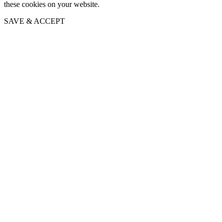
these cookies on your website.
SAVE & ACCEPT