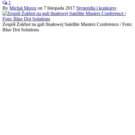
1
By
Michał Moroz
on
7 listopada 2017
Stypendia i konkursy
Zespół Żukbot na gali finałowej Satellite Masters Conference / Foto:
Blue Dot Solutions